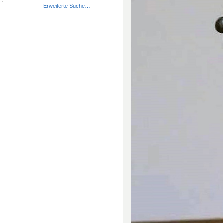
Erweiterte Suche…