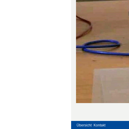
Übersicht
Kontakt