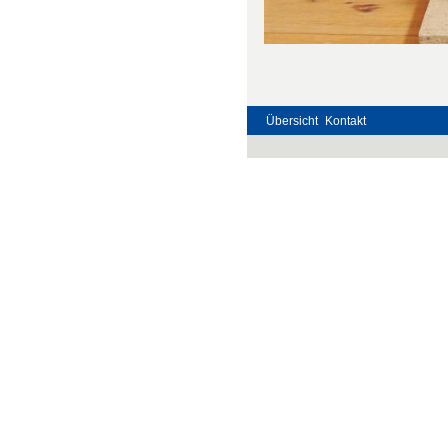
Übersicht
Kontakt