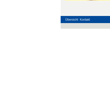
Übersicht
Kontakt