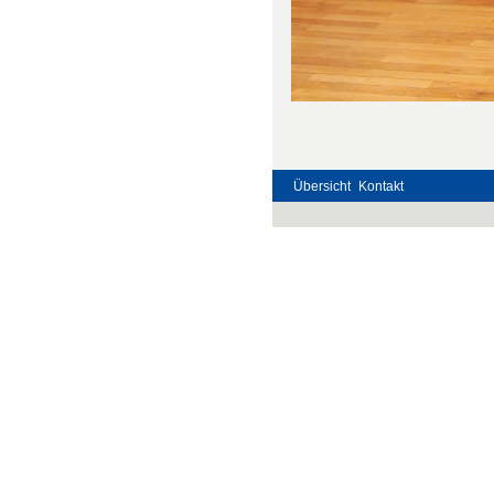
Übersicht
Kontakt