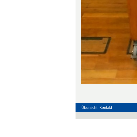
Übersicht
Kontakt