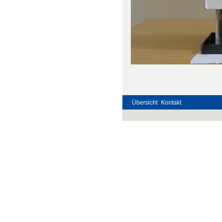
Übersicht
Kontakt